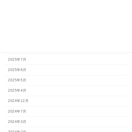
アーカイブ
2026年7月
2026年5月
2026年3月
2025年11月
2025年7月
2025年6月
2025年5月
2025年4月
2024年12月
2024年7月
2024年3月
2024年2月