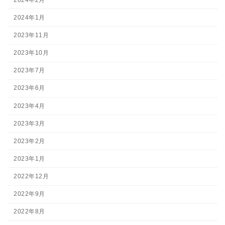
2024年1月
2023年11月
2023年10月
2023年7月
2023年6月
2023年4月
2023年3月
2023年2月
2023年1月
2022年12月
2022年9月
2022年8月