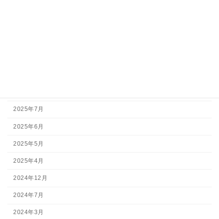
アーカイブ
2026年7月
2026年5月
2026年3月
2025年11月
2025年7月
2025年6月
2025年5月
2025年4月
2024年12月
2024年7月
2024年3月