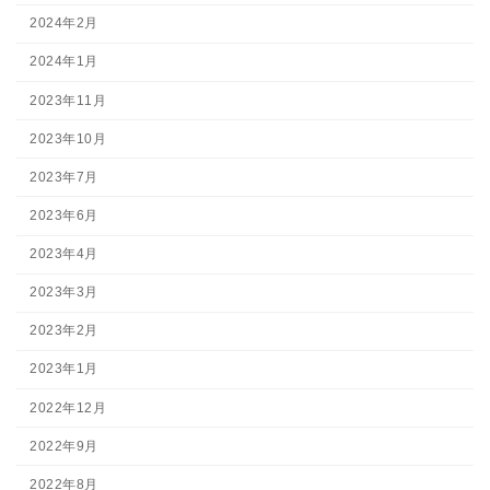
2024年2月
2024年1月
2023年11月
2023年10月
2023年7月
2023年6月
2023年4月
2023年3月
2023年2月
2023年1月
2022年12月
2022年9月
2022年8月