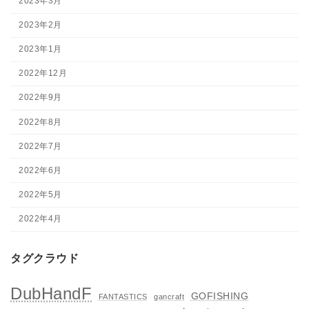
2023年3月
2023年2月
2023年1月
2022年12月
2022年9月
2022年8月
2022年7月
2022年6月
2022年5月
2022年4月
タグクラウド
DubHandF
GOFISHING
FANTASTICS
gancraft