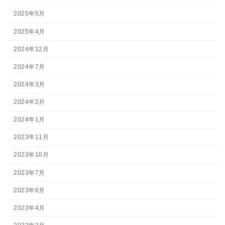
2025年5月
2025年4月
2024年12月
2024年7月
2024年3月
2024年2月
2024年1月
2023年11月
2023年10月
2023年7月
2023年6月
2023年4月