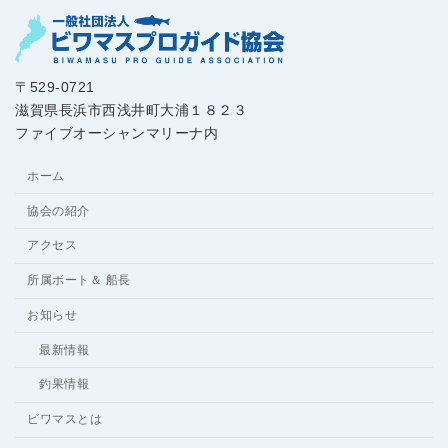
〒529-0721
滋賀県長浜市西浅井町大浦１８２３
ファイブオーシャンマリーナ内
ホーム
協会の紹介
アクセス
所属ボート＆ 船長
お知らせ
最新情報
釣果情報
ビワマスとは