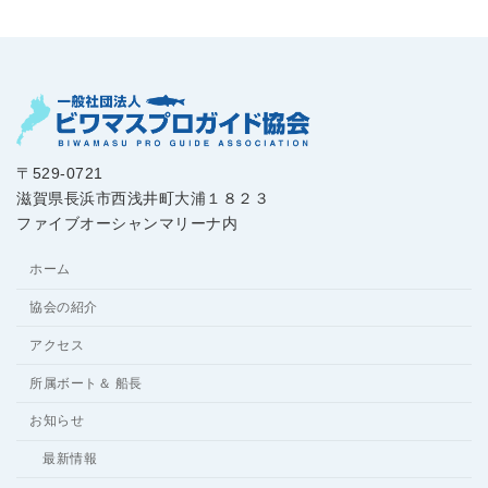
〒529-0721
滋賀県長浜市西浅井町大浦１８２３
ファイブオーシャンマリーナ内
ホーム
協会の紹介
アクセス
所属ボート＆ 船長
お知らせ
最新情報