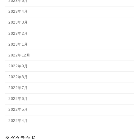
2023年6月
2023年4月
2023年3月
2023年2月
2023年1月
2022年12月
2022年9月
2022年8月
2022年7月
2022年6月
2022年5月
2022年4月
タグクラウド