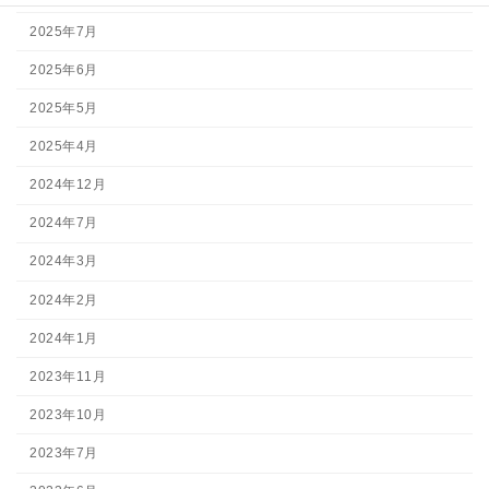
2025年7月
2025年6月
2025年5月
2025年4月
2024年12月
2024年7月
2024年3月
2024年2月
2024年1月
2023年11月
2023年10月
2023年7月