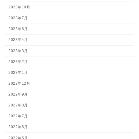
2023年10月
2023年7月
2023年6月
2023年4月
2023年3月
2023年2月
2023年1月
2022年12月
2022年9月
2022年8月
2022年7月
2022年6月
2022年5月