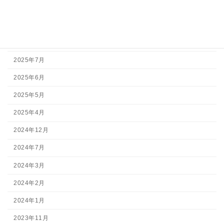
2026年5月
2026年3月
2025年11月
2025年7月
2025年6月
2025年5月
2025年4月
2024年12月
2024年7月
2024年3月
2024年2月
2024年1月
2023年11月