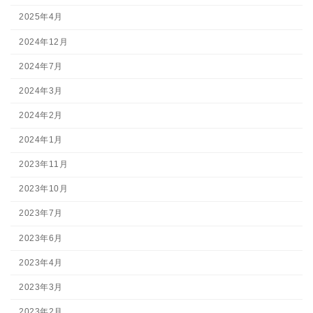
2025年4月
2024年12月
2024年7月
2024年3月
2024年2月
2024年1月
2023年11月
2023年10月
2023年7月
2023年6月
2023年4月
2023年3月
2023年2月