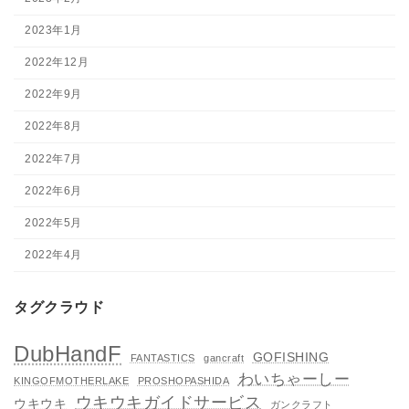
2023年1月
2022年12月
2022年9月
2022年8月
2022年7月
2022年6月
2022年5月
2022年4月
タグクラウド
DubHandF
GOFISHING
FANTASTICS
gancraft
わいちゃーしー
KINGOFMOTHERLAKE
PROSHOPASHIDA
ウキウキガイドサービス
ウキウキ
ガンクラフト