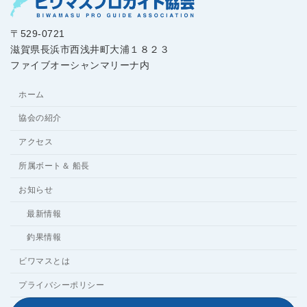
〒529-0721
滋賀県長浜市西浅井町大浦１８２３
ファイブオーシャンマリーナ内
ホーム
協会の紹介
アクセス
所属ボート＆ 船長
お知らせ
最新情報
釣果情報
ビワマスとは
プライバシーポリシー