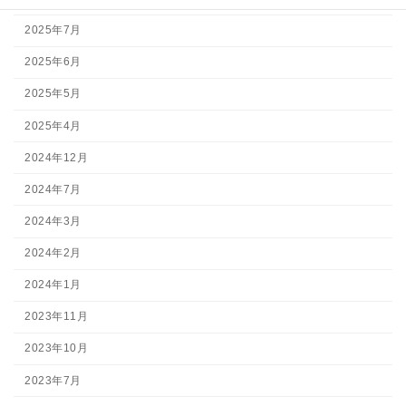
2025年7月
2025年6月
2025年5月
2025年4月
2024年12月
2024年7月
2024年3月
2024年2月
2024年1月
2023年11月
2023年10月
2023年7月