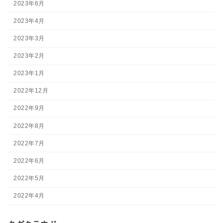
2023年6月
2023年4月
2023年3月
2023年2月
2023年1月
2022年12月
2022年9月
2022年8月
2022年7月
2022年6月
2022年5月
2022年4月