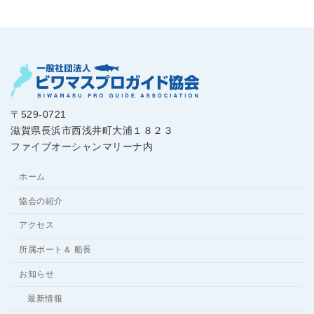
〒529-0721
滋賀県長浜市西浅井町大浦１８２３
ファイブオーシャンマリーナ内
ホーム
協会の紹介
アクセス
所属ボート＆ 船長
お知らせ
最新情報