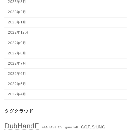
2023年3月
2023年2月
2023年1月
2022年12月
2022年9月
2022年8月
2022年7月
2022年6月
2022年5月
2022年4月
タグクラウド
DubHandF
GOFISHING
FANTASTICS
gancraft