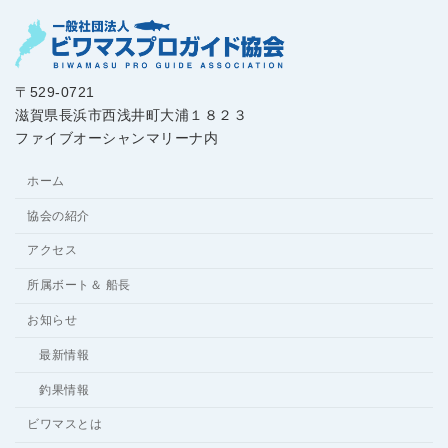
〒529-0721
滋賀県長浜市西浅井町大浦１８２３
ファイブオーシャンマリーナ内
ホーム
協会の紹介
アクセス
所属ボート＆ 船長
お知らせ
最新情報
釣果情報
ビワマスとは