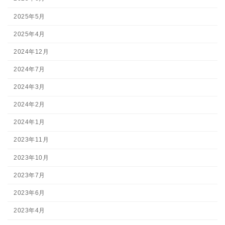
2025年5月
2025年4月
2024年12月
2024年7月
2024年3月
2024年2月
2024年1月
2023年11月
2023年10月
2023年7月
2023年6月
2023年4月