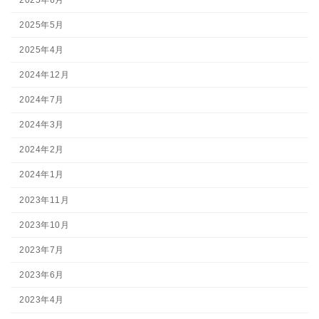
2025年5月
2025年4月
2024年12月
2024年7月
2024年3月
2024年2月
2024年1月
2023年11月
2023年10月
2023年7月
2023年6月
2023年4月