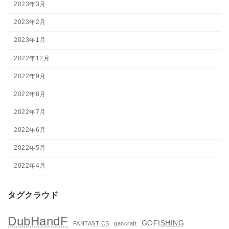
2023年3月
2023年2月
2023年1月
2022年12月
2022年9月
2022年8月
2022年7月
2022年6月
2022年5月
2022年4月
タグクラウド
DubHandF
GOFISHING
FANTASTICS
gancraft