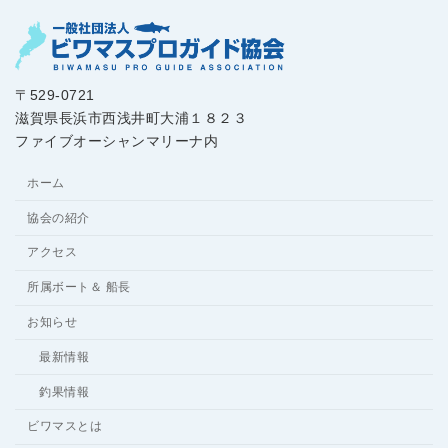
〒529-0721
滋賀県長浜市西浅井町大浦１８２３
ファイブオーシャンマリーナ内
ホーム
協会の紹介
アクセス
所属ボート＆ 船長
お知らせ
最新情報
釣果情報
ビワマスとは