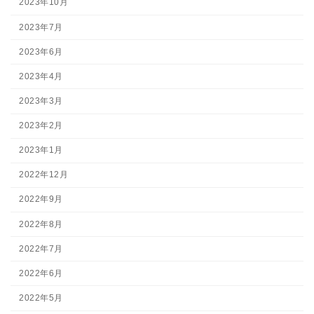
2023年10月
2023年7月
2023年6月
2023年4月
2023年3月
2023年2月
2023年1月
2022年12月
2022年9月
2022年8月
2022年7月
2022年6月
2022年5月