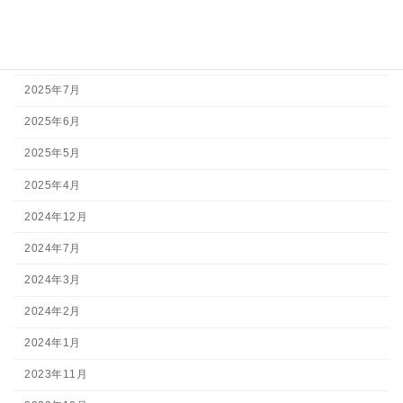
2026年3月
2025年11月
2025年7月
2025年6月
2025年5月
2025年4月
2024年12月
2024年7月
2024年3月
2024年2月
2024年1月
2023年11月