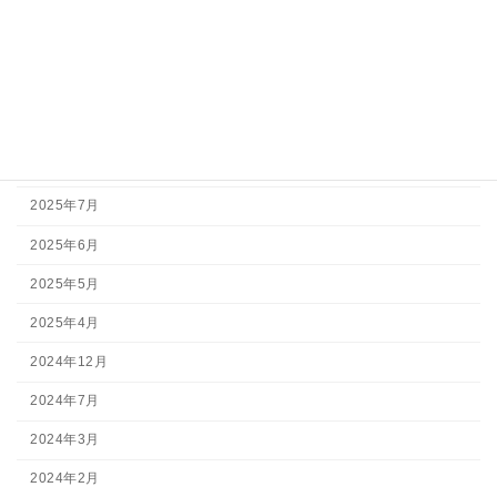
アーカイブ
2026年7月
2026年5月
2026年3月
2025年11月
2025年7月
2025年6月
2025年5月
2025年4月
2024年12月
2024年7月
2024年3月
2024年2月