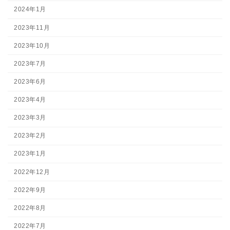
2024年1月
2023年11月
2023年10月
2023年7月
2023年6月
2023年4月
2023年3月
2023年2月
2023年1月
2022年12月
2022年9月
2022年8月
2022年7月