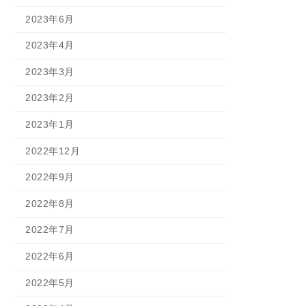
2023年6月
2023年4月
2023年3月
2023年2月
2023年1月
2022年12月
2022年9月
2022年8月
2022年7月
2022年6月
2022年5月