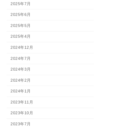
2025年7月
2025年6月
2025年5月
2025年4月
2024年12月
2024年7月
2024年3月
2024年2月
2024年1月
2023年11月
2023年10月
2023年7月