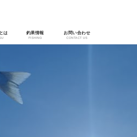
とは
釣果情報
お問い合わせ
SU
FISHING
CONTACT US