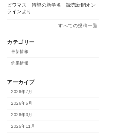
ビワマス 待望の新学名 読売新聞オン
ラインより
すべての投稿一覧
カテゴリー
最新情報
釣果情報
アーカイブ
2026年7月
2026年5月
2026年3月
2025年11月