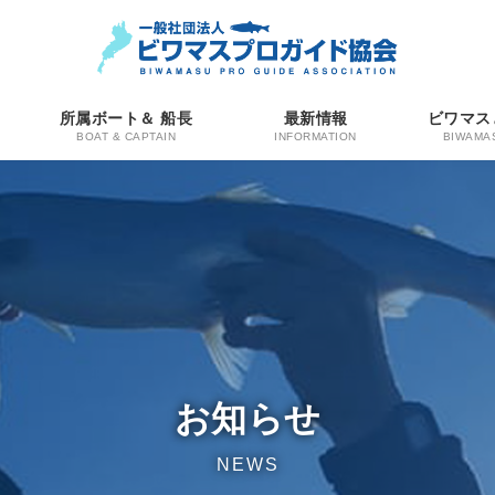
所属ボート＆ 船長
最新情報
ビワマス
BOAT & CAPTAIN
INFORMATION
BIWAMA
お知らせ
NEWS