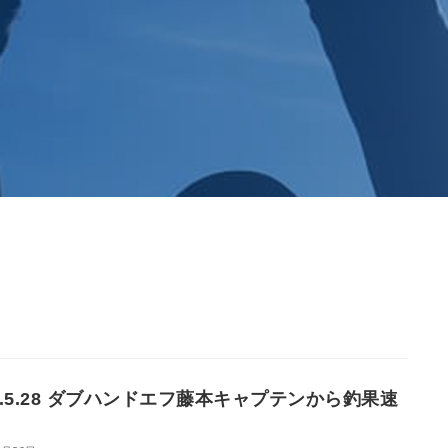
22.5.28 ダブハンドエフ藤本キャプテンから釣果速