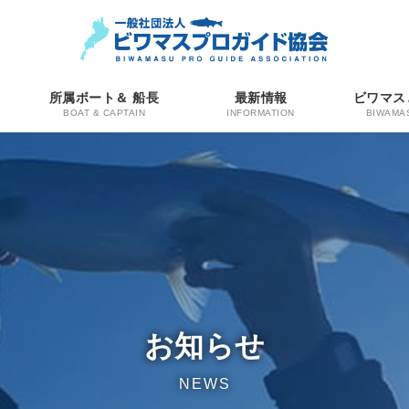
所属ボート＆ 船長
最新情報
ビワマス
BOAT & CAPTAIN
INFORMATION
BIWAMA
お知らせ
NEWS