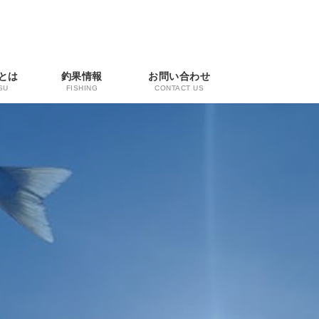
とは
釣果情報
お問い合わせ
SU
FISHING
CONTACT US