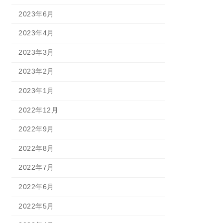
2023年6月
2023年4月
2023年3月
2023年2月
2023年1月
2022年12月
2022年9月
2022年8月
2022年7月
2022年6月
2022年5月