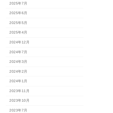
2025年7月
2025年6月
2025年5月
2025年4月
2024年12月
2024年7月
2024年3月
2024年2月
2024年1月
2023年11月
2023年10月
2023年7月