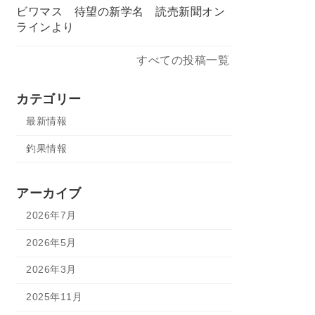
ビワマス 待望の新学名 読売新聞オン
ラインより
すべての投稿一覧
カテゴリー
最新情報
釣果情報
アーカイブ
2026年7月
2026年5月
2026年3月
2025年11月