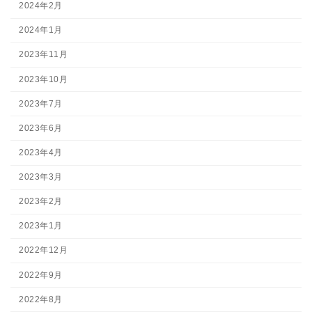
2024年2月
2024年1月
2023年11月
2023年10月
2023年7月
2023年6月
2023年4月
2023年3月
2023年2月
2023年1月
2022年12月
2022年9月
2022年8月