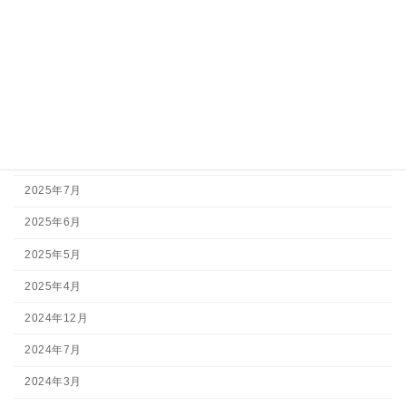
アーカイブ
2026年7月
2026年5月
2026年3月
2025年11月
2025年7月
2025年6月
2025年5月
2025年4月
2024年12月
2024年7月
2024年3月