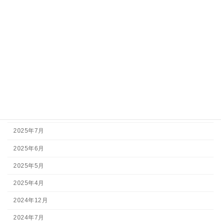
最新情報
釣果情報
アーカイブ
2026年7月
2026年5月
2026年3月
2025年11月
2025年7月
2025年6月
2025年5月
2025年4月
2024年12月
2024年7月