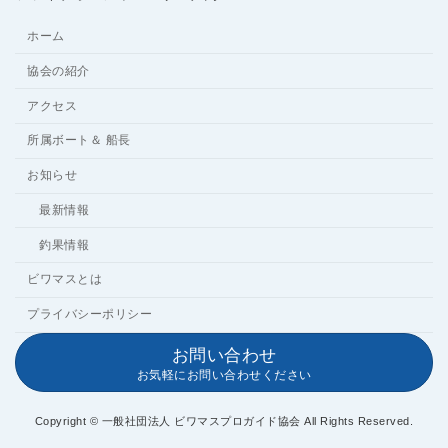
ホーム
協会の紹介
アクセス
所属ボート＆ 船長
お知らせ
最新情報
釣果情報
ビワマスとは
プライバシーポリシー
お問い合わせ
お気軽にお問い合わせください
Copyright © 一般社団法人 ビワマスプロガイド協会 All Rights Reserved.