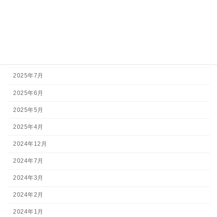
2026年7月
2026年5月
2026年3月
2025年11月
2025年7月
2025年6月
2025年5月
2025年4月
2024年12月
2024年7月
2024年3月
2024年2月
2024年1月