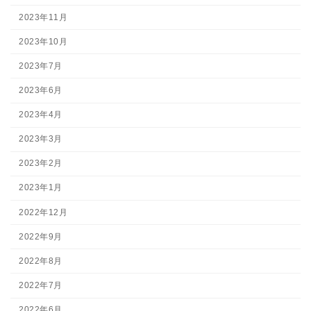
2023年11月
2023年10月
2023年7月
2023年6月
2023年4月
2023年3月
2023年2月
2023年1月
2022年12月
2022年9月
2022年8月
2022年7月
2022年6月