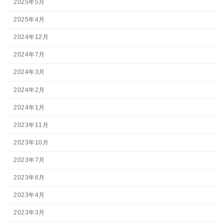
2025年5月
2025年4月
2024年12月
2024年7月
2024年3月
2024年2月
2024年1月
2023年11月
2023年10月
2023年7月
2023年6月
2023年4月
2023年3月