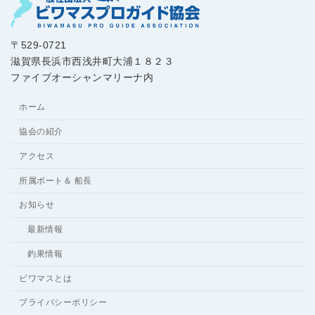
〒529-0721
滋賀県長浜市西浅井町大浦１８２３
ファイブオーシャンマリーナ内
ホーム
協会の紹介
アクセス
所属ボート＆ 船長
お知らせ
最新情報
釣果情報
ビワマスとは
プライバシーポリシー