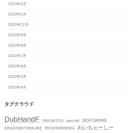
2023年2月
2023年1月
2022年12月
2022年9月
2022年8月
2022年7月
2022年6月
2022年5月
2022年4月
タグクラウド
DubHandF
GOFISHING
FANTASTICS
gancraft
わいちゃーしー
KINGOFMOTHERLAKE
PROSHOPASHIDA