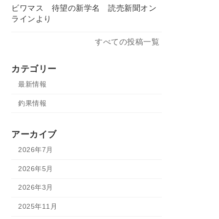
ビワマス 待望の新学名 読売新聞オン
ラインより
すべての投稿一覧
カテゴリー
最新情報
釣果情報
アーカイブ
2026年7月
2026年5月
2026年3月
2025年11月