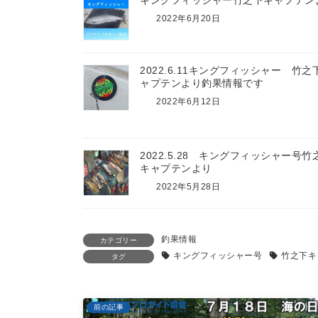
キングフィッシャー竹之下キャプテン
2022年6月20日
2022.6.11キングフィッシャー 竹之
ャプテンより釣果情報です
2022年6月12日
2022.5.28 キングフィッシャー号竹
キャプテンより
2022年5月28日
釣果情報
カテゴリー
キングフィッシャー号
竹之下キ
タグ
前の記事