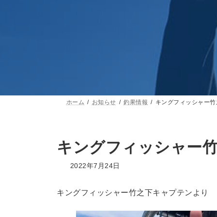
ホーム
お知らせ
釣果情報
キングフィッシャー竹
キングフィッシャー
2022年7月24日
キングフィッシャー竹之下キャプテンより