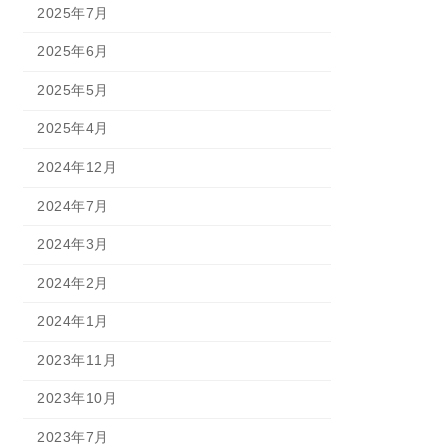
2025年7月
2025年6月
2025年5月
2025年4月
2024年12月
2024年7月
2024年3月
2024年2月
2024年1月
2023年11月
2023年10月
2023年7月