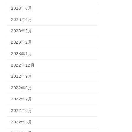
2023年6月
2023年4月
2023年3月
2023年2月
2023年1月
2022年12月
2022年9月
2022年8月
2022年7月
2022年6月
2022年5月