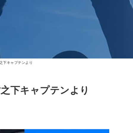
之下キャプテンより
竹之下キャプテンより