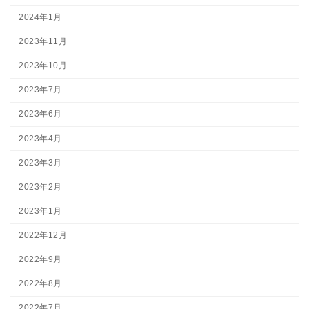
2024年1月
2023年11月
2023年10月
2023年7月
2023年6月
2023年4月
2023年3月
2023年2月
2023年1月
2022年12月
2022年9月
2022年8月
2022年7月