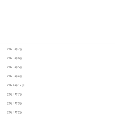
アーカイブ
2026年7月
2026年5月
2026年3月
2025年11月
2025年7月
2025年6月
2025年5月
2025年4月
2024年12月
2024年7月
2024年3月
2024年2月