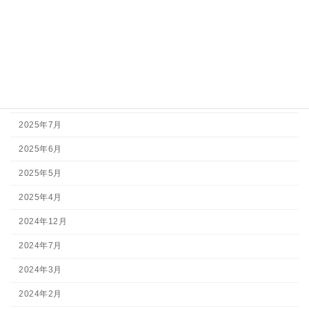
アーカイブ
2026年7月
2026年5月
2026年3月
2025年11月
2025年7月
2025年6月
2025年5月
2025年4月
2024年12月
2024年7月
2024年3月
2024年2月