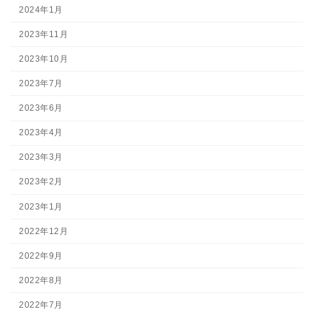
2024年1月
2023年11月
2023年10月
2023年7月
2023年6月
2023年4月
2023年3月
2023年2月
2023年1月
2022年12月
2022年9月
2022年8月
2022年7月