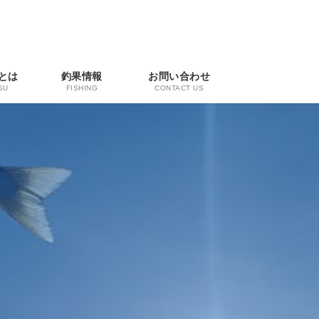
とは
釣果情報
お問い合わせ
SU
FISHING
CONTACT US