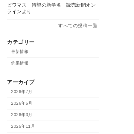
ビワマス 待望の新学名 読売新聞オン
ラインより
すべての投稿一覧
カテゴリー
最新情報
釣果情報
アーカイブ
2026年7月
2026年5月
2026年3月
2025年11月