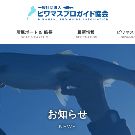
所属ボート＆ 船長
最新情報
ビワマス
BOAT & CAPTAIN
INFORMATION
BIWAMA
お知らせ
NEWS