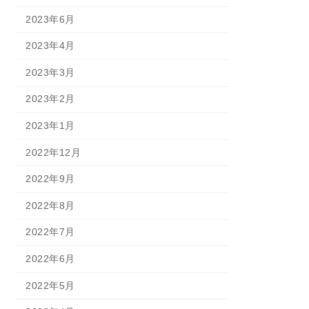
2023年6月
2023年4月
2023年3月
2023年2月
2023年1月
2022年12月
2022年9月
2022年8月
2022年7月
2022年6月
2022年5月