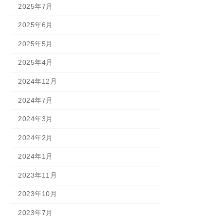
2025年7月
2025年6月
2025年5月
2025年4月
2024年12月
2024年7月
2024年3月
2024年2月
2024年1月
2023年11月
2023年10月
2023年7月