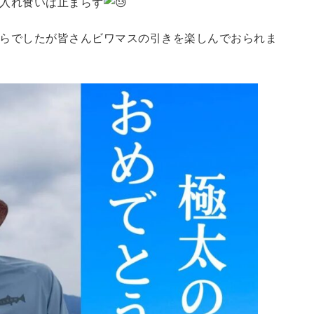
入れ食いは止まらず
らでしたが皆さんビワマスの引きを楽しんでおられま