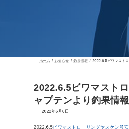
ホーム
お知らせ
釣果情報
2022.6.5ビワマ
2022.6.5ビワマ
ャプテンより釣果情報
2022年6月6日
2022.6.5
ビワマストローリングヤスケン号安