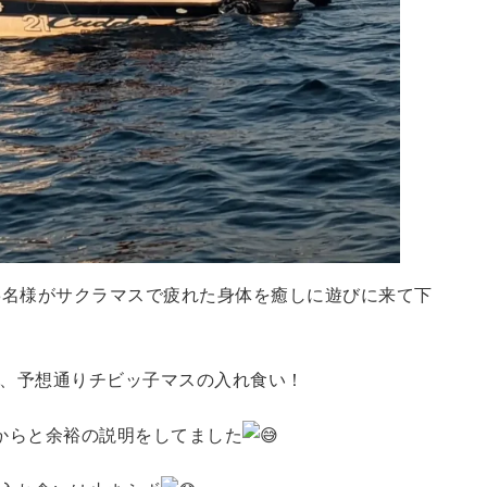
3名様がサクラマスで疲れた身体を癒しに遊びに来て下
、予想通りチビッ子マスの入れ食い！
からと余裕の説明をしてました