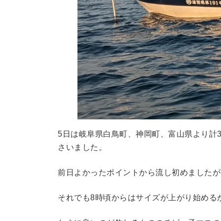
5日は岐阜県白鳥町、神岡町、富山県より計
さいました。
前日よかったポイントから流し初めましたが
それでも8時頃からはサイズが上がり始める